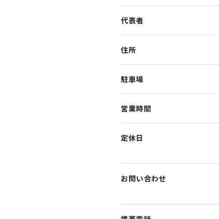
代表者
住所
駐車場
営業時間
定休日
お問い合わせ
携帯電話