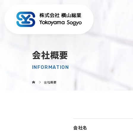
会社概要
INFORMATION
会社概要
会社名