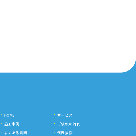
HOME
サービス
施工事例
ご依頼の流れ
よくある質問
代表挨拶