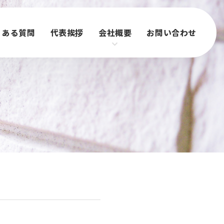
くある質問
代表挨拶
会社概要
お問い合わせ