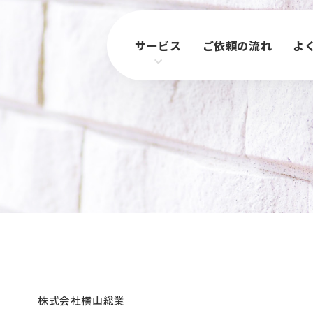
サービス
ご依頼の流れ
よ
株式会社横山総業