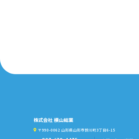
株式会社 横山総業
〒990-0062 山形県山形市鈴川町3丁目6-15