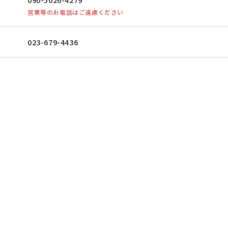
営業等のお電話はご遠慮ください
023-679-4436